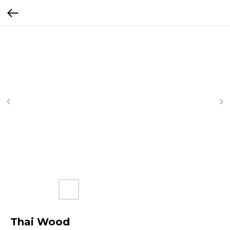
Thai Wood