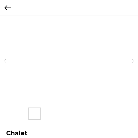
Chalet