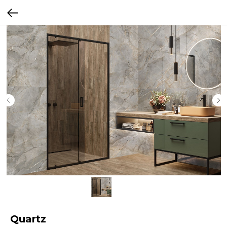
Quartz