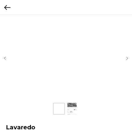
Lavaredo