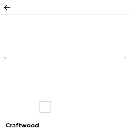
Craftwood