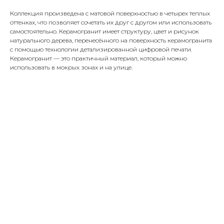
Коллекция произведена с матовой поверхностью в четырех теплых
оттенках, что позволяет сочетать их друг с другом или использовать
самостоятельно. Керамогранит имеет структуру, цвет и рисунок
натурального дерева, перенесённого на поверхность керамогранита
с помощью технологии детализированной цифровой печати.
Керамогранит — это практичный материал, который можно
использовать в мокрых зонах и на улице.