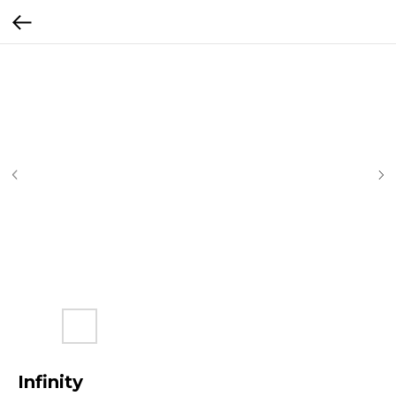
Infinity