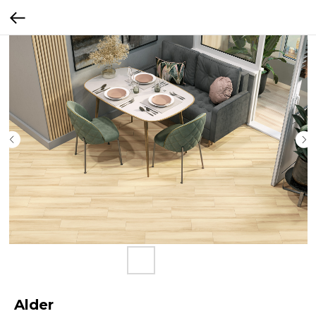
Alder