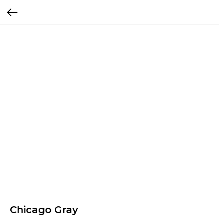
Chicago Gray