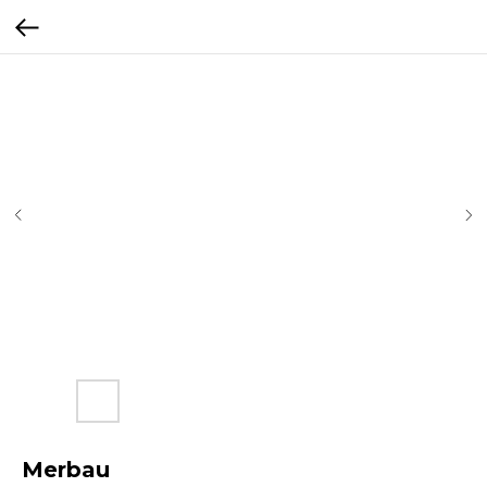
Merbau