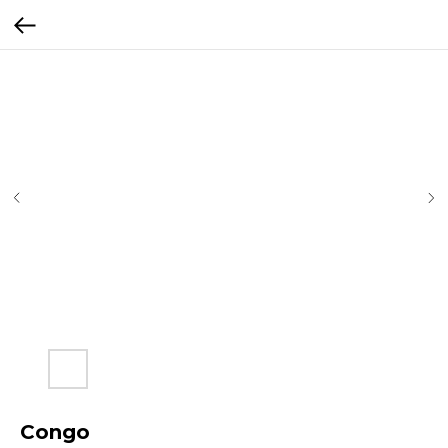
Congo