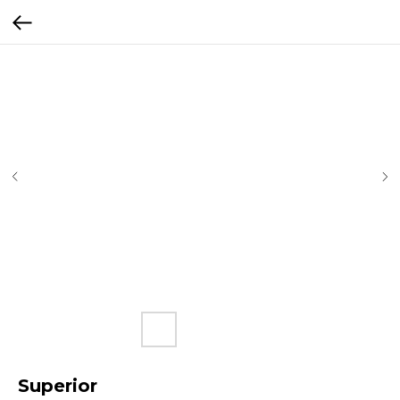
Superior