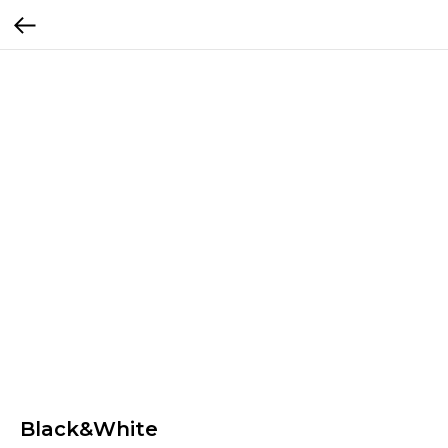
Black&White