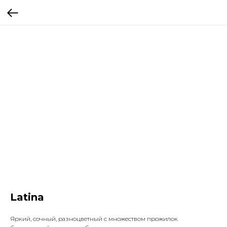
Latina
Яркий, сочный, разноцветный с множеством прожилок