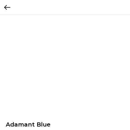
Adamant Blue