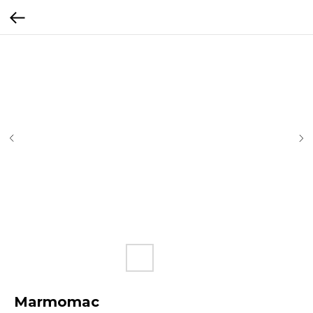
Marmomac