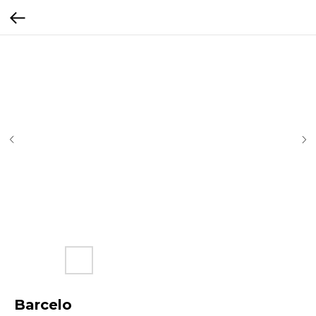
Barcelo