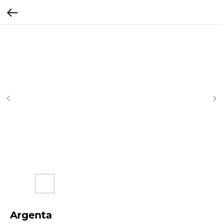
Argenta