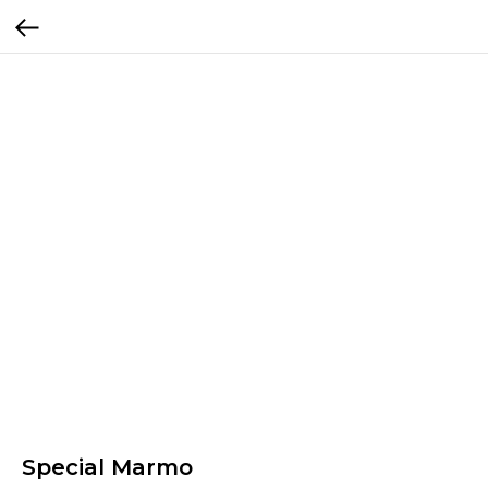
Special Marmo