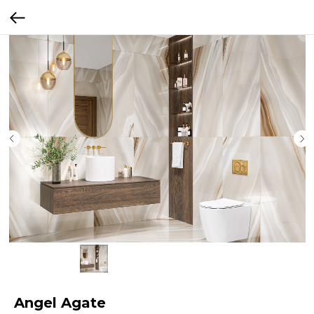
Angel Agate