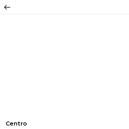
Centro