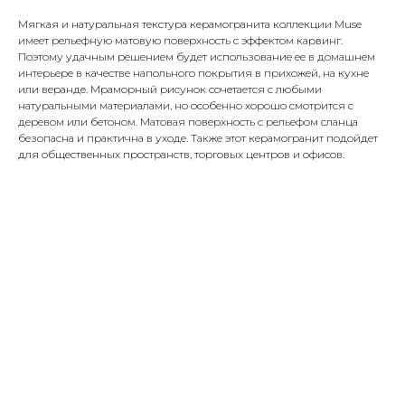
Мягкая и натуральная текстура керамогранита коллекции Muse
имеет рельефную матовую поверхность с эффектом карвинг.
Поэтому удачным решением будет использование ее в домашнем
интерьере в качестве напольного покрытия в прихожей, на кухне
или веранде. Мраморный рисунок сочетается с любыми
натуральными материалами, но особенно хорошо смотрится с
деревом или бетоном. Матовая поверхность с рельефом сланца
безопасна и практична в уходе. Также этот керамогранит подойдет
для общественных пространств, торговых центров и офисов.