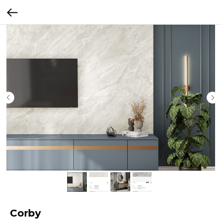
Corby