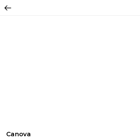
Canova