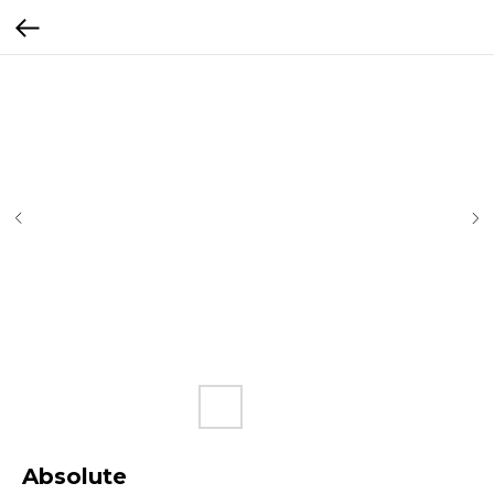
Absolute