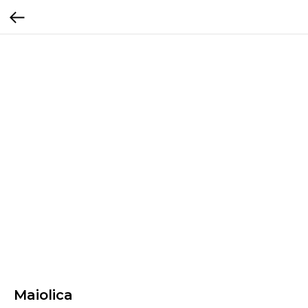
Maiolica