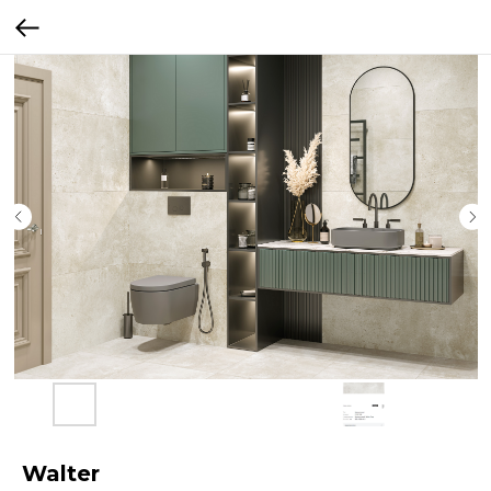
Walter