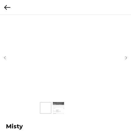
Misty