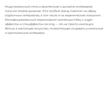
Индустриальный стиль в архитектуре и дизайне интерьеров
получил второе дыхание. Этот особый тренд повлиял на сферу
отделочных материалов, в том числе и на керамические покрытия.
Ректифицированный керамогранит коллекции Misty с sugar-
эффектом и спецэффектом carving — это не просто имитация
бетона, а настоящее искусство, позволяющее создавать уникальные
и оригинальные интерьеры.