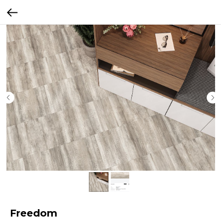
Freedom