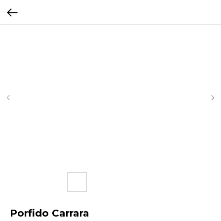
Porfido Carrara