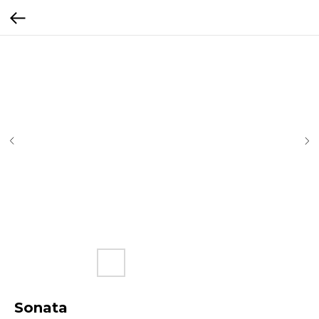
Sonata