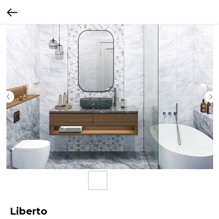
Liberto