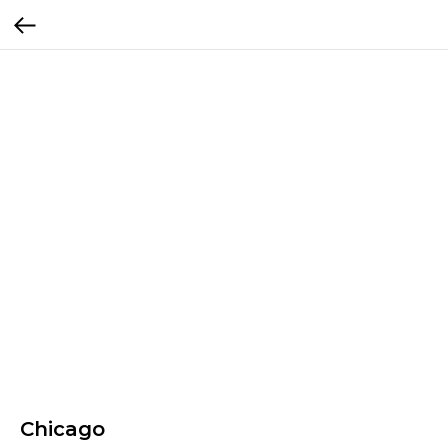
Chicago