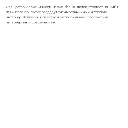
Изящество и лаконичность черно-белых цветов, строгость линий и
глянцевое покрытие создадут очень органичный и строгий
интерьер. Коллекция прекрасно дополнит как классический
интерьер, так и современный.