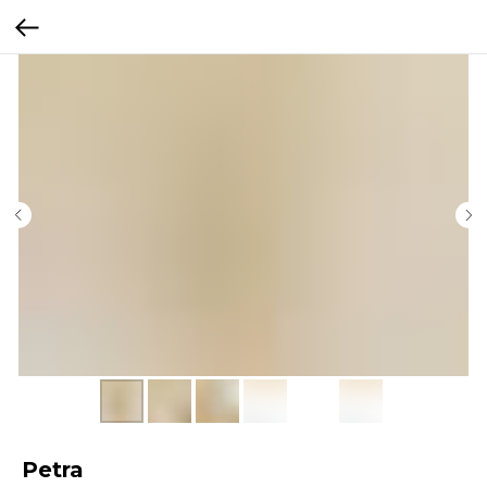
Petra