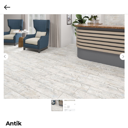
Antik