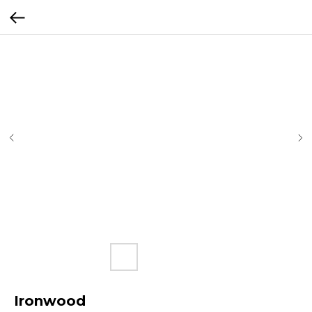
Ironwood