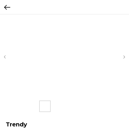
Trendy