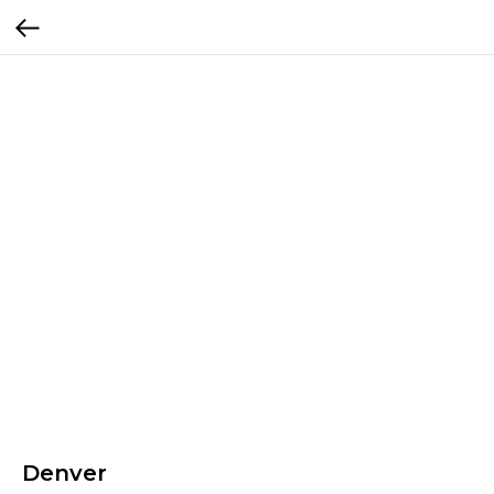
Denver