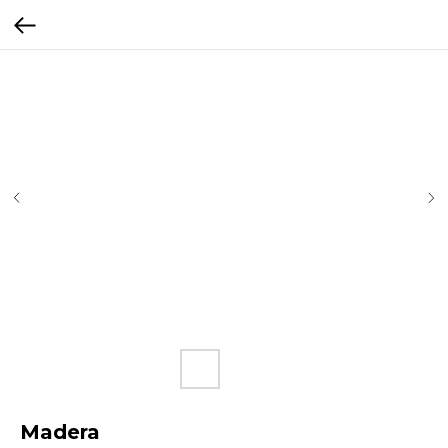
Madera