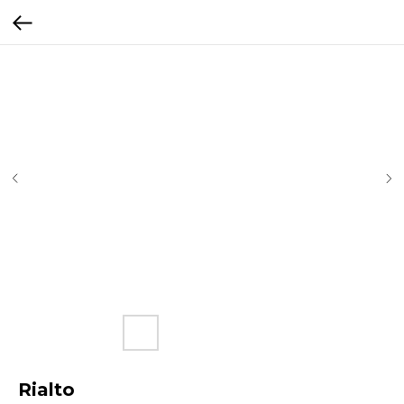
Rialto