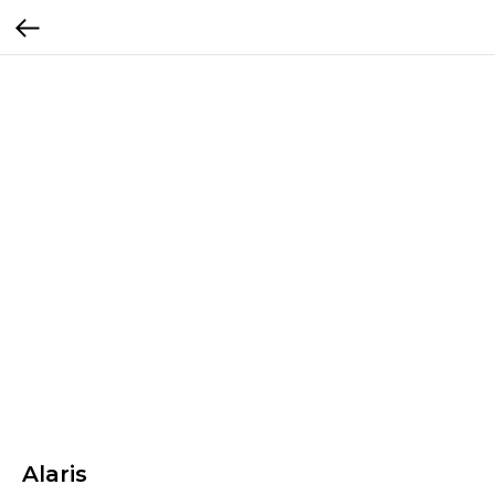
Alaris