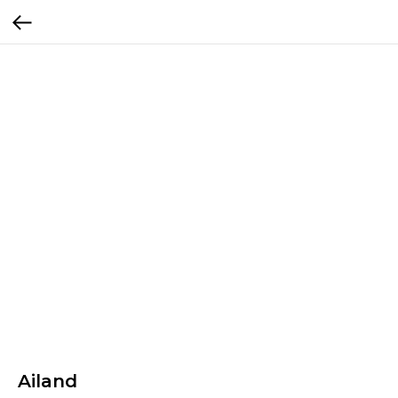
Ailand