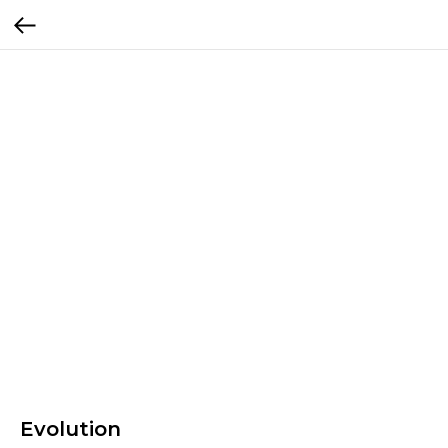
Evolution