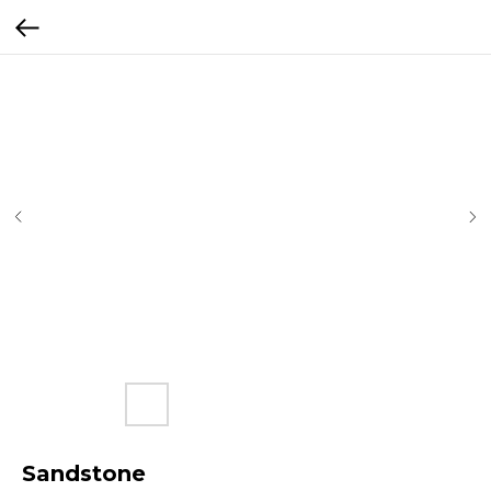
Sandstone