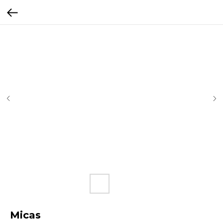
Micas