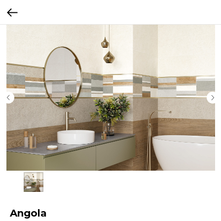
Angola