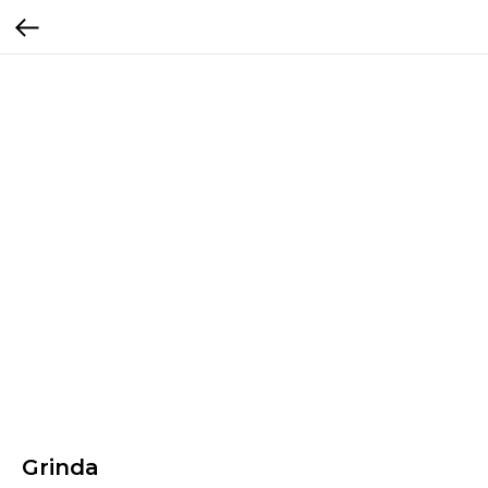
Grinda