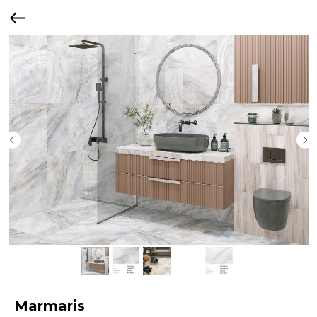
Marmaris