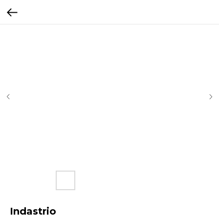
Indastrio