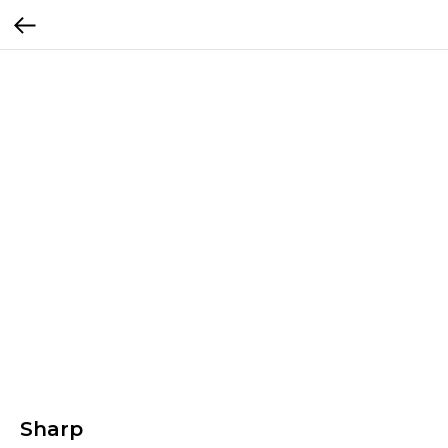
Sharp