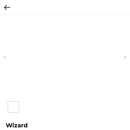
Wizard